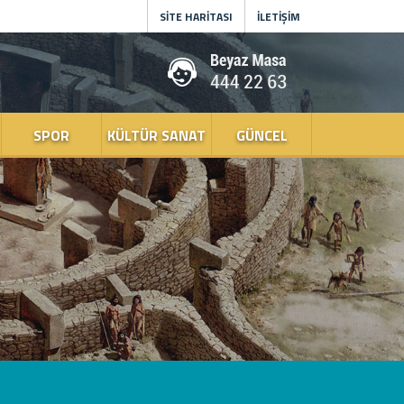
SİTE HARİTASI
İLETİŞİM
SPOR
KÜLTÜR SANAT
GÜNCEL