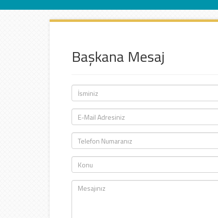
İletişim
Başkana Mesaj