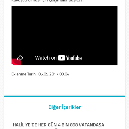
Eklenme Tarihi: 05.05.2017 09:04
Diğer İçerikler
HALİLİYE’DE HER GÜN 4 BİN 898 VATANDAŞA