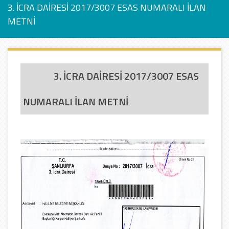
3. İCRA DAİRESİ 2017/3007 ESAS NUMARALI İLAN
METNİ
3. İCRA DAİRESİ 2017/3007 ESAS
NUMARALI İLAN METNİ