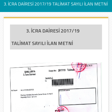
3. İCRA DAİRESİ 2017/19 TALİMAT SAYILI İLAN METNİ
3. İCRA DAİRESİ 2017/19
TALİMAT SAYILI İLAN METNİ