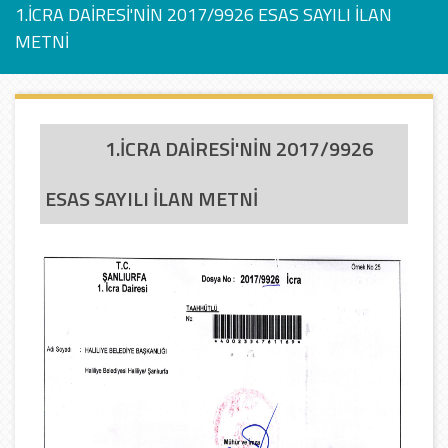
1.İCRA DAİRESİ'NİN 2017/9926 ESAS SAYILI İLAN
METNİ
1.İCRA DAİRESİ'NİN 2017/9926
ESAS SAYILI İLAN METNİ