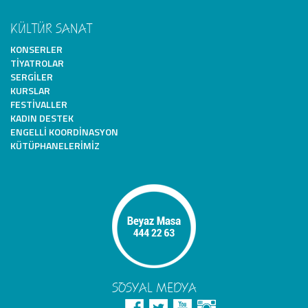
KÜLTÜR SANAT
KONSERLER
TIYATROLAR
SERGILER
KURSLAR
FESTIVALLER
KADIN DESTEK
ENGELLI KOORDINASYON
KÜTÜPHANELERIMIZ
SOSYAL MEDYA