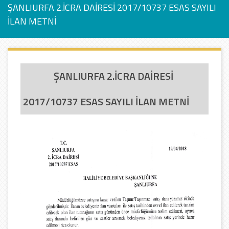
ŞANLIURFA 2.İCRA DAİRESİ 2017/10737 ESAS SAYILI
İLAN METNİ
ŞANLIURFA 2.İCRA DAİRESİ
2017/10737 ESAS SAYILI İLAN METNİ