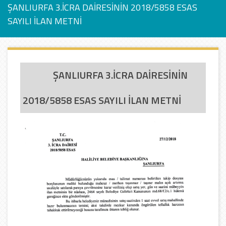
ŞANLIURFA 3.İCRA DAİRESİNİN 2018/5858 ESAS
SAYILI İLAN METNİ
ŞANLIURFA 3.İCRA DAİRESİNİN
2018/5858 ESAS SAYILI İLAN METNİ