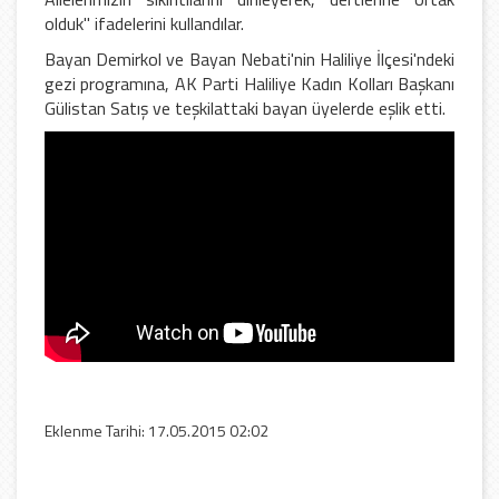
olduk" ifadelerini kullandılar.
Bayan Demirkol ve Bayan Nebati'nin Haliliye İlçesi'ndeki
gezi programına, AK Parti Haliliye Kadın Kolları Başkanı
Gülistan Satış ve teşkilattaki bayan üyelerde eşlik etti.
Eklenme Tarihi: 17.05.2015 02:02