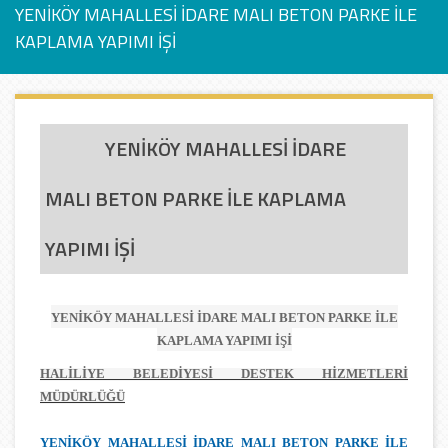
YENİKÖY MAHALLESİ İDARE MALI BETON PARKE İLE
KAPLAMA YAPIMI İŞİ
YENİKÖY MAHALLESİ İDARE
MALI BETON PARKE İLE KAPLAMA
YAPIMI İŞİ
YENİKÖY MAHALLESİ İDARE MALI BETON PARKE İLE
KAPLAMA YAPIMI İŞİ
HALİLİYE BELEDİYESİ DESTEK HİZMETLERİ
MÜDÜRLÜĞÜ
YENİKÖY MAHALLESİ İDARE MALI BETON PARKE İLE