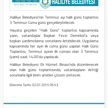
Haliliye Belediyesi'nin Temmuz ayı halk günü toplantısı
3 Temmuz Cuma günü gerçekleştirilecek.
Hayata geçirilen "Halk Günü" toplantısı kapsamında
yarın, vatandaşlar Başkan Fevzi Demirkol'a veya
başkan yardımcılarına sorunlarını iletebilecek. Uygulama
kapsamında her ayın ilk cuma günü yapılan Halk Günü
Toplantısı, Temmuz ayının ilk cuması olan 3 Temmuz
(yarın) saat 14.00'da yapılacak.
Haliliye Belediyesi Ek Hizmet Binası’nda düzenlenecek
olan halk günü toplantısında, vatandaşların ilettiği
sorunlarla ilgili birim amirleri çözüm üretecek.
Eklenme Tarihi: 02.07.2015 05:53