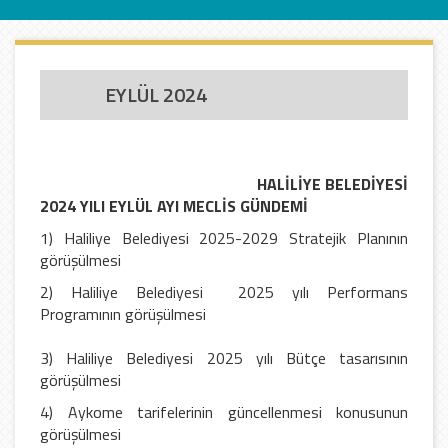
EYLÜL 2024
HALİLİYE BELEDİYESİ
2024 YILI EYLÜL AYI MECLİS GÜNDEMİ
1) Haliliye Belediyesi 2025-2029 Stratejik Planının
görüşülmesi
2) Haliliye Belediyesi 2025 yılı Performans
Programının görüşülmesi
3) Haliliye Belediyesi 2025 yılı Bütçe tasarısının
görüşülmesi
4) Aykome tarifelerinin güncellenmesi konusunun
görüşülmesi