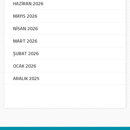
HAZİRAN 2026
MAYIS 2026
NİSAN 2026
MART 2026
ŞUBAT 2026
OCAK 2026
ARALIK 2025