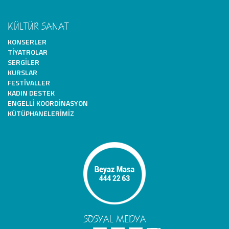
KÜLTÜR SANAT
KONSERLER
TIYATROLAR
SERGILER
KURSLAR
FESTIVALLER
KADIN DESTEK
ENGELLI KOORDINASYON
KÜTÜPHANELERIMIZ
SOSYAL MEDYA