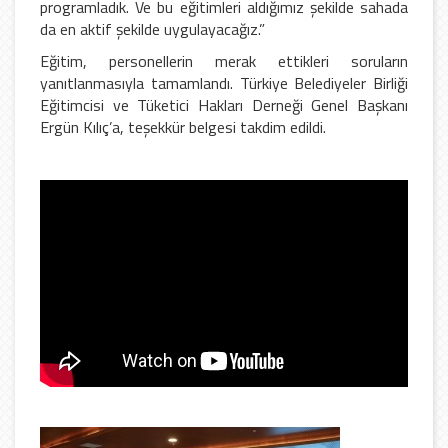
programladık. Ve bu eğitimleri aldığımız şekilde sahada
da en aktif şekilde uygulayacağız.”
Eğitim, personellerin merak ettikleri soruların
yanıtlanmasıyla tamamlandı. Türkiye Belediyeler Birliği
Eğitimcisi ve Tüketici Hakları Derneği Genel Başkanı
Ergün Kılıç’a, teşekkür belgesi takdim edildi.