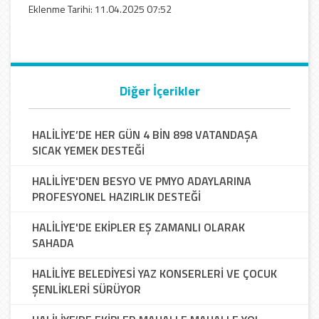
Eklenme Tarihi: 11.04.2025 07:52
Diğer İçerikler
HALİLİYE’DE HER GÜN 4 BİN 898 VATANDAŞA
SICAK YEMEK DESTEĞİ
HALİLİYE'DEN BESYO VE PMYO ADAYLARINA
PROFESYONEL HAZIRLIK DESTEĞİ
HALİLİYE'DE EKİPLER EŞ ZAMANLI OLARAK
SAHADA
HALİLİYE BELEDİYESİ YAZ KONSERLERİ VE ÇOCUK
ŞENLİKLERİ SÜRÜYOR