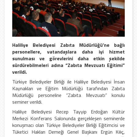
Haliliye Belediyesi Zabıta Müdürlüğü’ne bağlı
personellere, vatandaşlara daha iyi hizmet
sunulması ve görevlerini daha etkin şekilde
sürdürebilmeleri adına “Zabıta Mevzuatı Eğitimi”
verildi.
Türkiye Belediyeler Birliği ile Haliliye Belediyesi İnsan
Kaynakları ve Eğitim Müdürlüğü tarafından Zabıta
Müdürlüğü personeline “Zabıta Mevzuatı” konulu
seminer verildi.
Haliliye Belediyesi Recep Tayyip Erdoğan Kültür
Merkezi Konferans Salonunda gerçekleşen seminerde
konuşmacı olan Türkiye Belediyeler Birliği Eğitimcisi ve
Tüketici Hakları Derneği Genel Başkanı Ergün Kılıç,