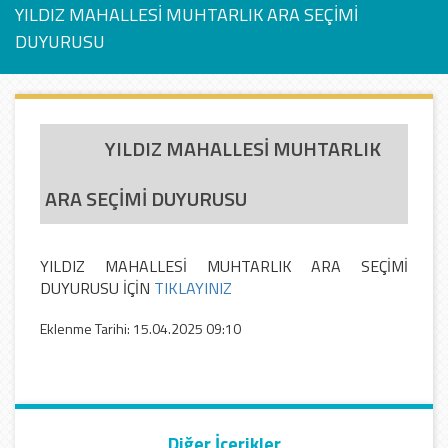
YILDIZ MAHALLESİ MUHTARLIK ARA SEÇİMİ
DUYURUSU
YILDIZ MAHALLESİ MUHTARLIK
ARA SEÇİMİ DUYURUSU
YILDIZ MAHALLESİ MUHTARLIK ARA SEÇİMİ
DUYURUSU İÇİN
TIKLAYINIZ
Eklenme Tarihi: 15.04.2025 09:10
Diğer İçerikler