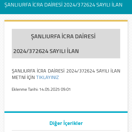
ŞANLIURFA İCRA DAİRESİ 2024/372624 SAYILI İLAN
ŞANLIURFA İCRA DAİRESİ
2024/372624 SAYILI İLAN
ŞANLIURFA İCRA DAİRESİ 2024/372624 SAYILI İLAN
METNİ İÇİN
TIKLAYINIZ
Eklenme Tarihi: 14.05.2025 09:01
Diğer İçerikler