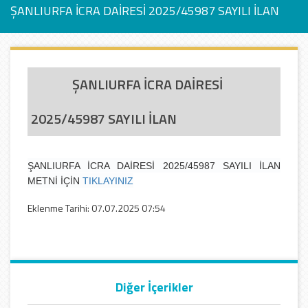
ŞANLIURFA İCRA DAİRESİ 2025/45987 SAYILI İLAN
ŞANLIURFA İCRA DAİRESİ
2025/45987 SAYILI İLAN
ŞANLIURFA İCRA DAİRESİ 2025/45987 SAYILI İLAN
METNİ İÇİN
TIKLAYINIZ
Eklenme Tarihi: 07.07.2025 07:54
Diğer İçerikler