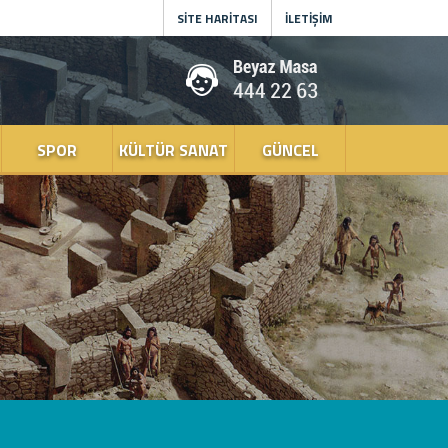
SİTE HARİTASI
İLETİŞİM
SPOR
KÜLTÜR SANAT
GÜNCEL