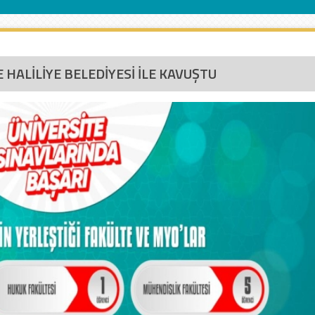
 HALİLİYE BELEDİYESİ İLE KAVUŞTU