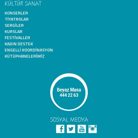
KÜLTÜR SANAT
KONSERLER
TIYATROLAR
SERGILER
KURSLAR
FESTIVALLER
KADIN DESTEK
ENGELLI KOORDINASYON
KÜTÜPHANELERIMIZ
SOSYAL MEDYA