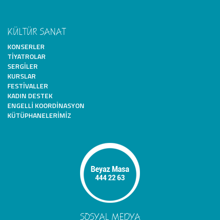
KÜLTÜR SANAT
KONSERLER
TIYATROLAR
SERGILER
KURSLAR
FESTIVALLER
KADIN DESTEK
ENGELLI KOORDINASYON
KÜTÜPHANELERIMIZ
SOSYAL MEDYA