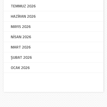
TEMMUZ 2026
HAZİRAN 2026
MAYIS 2026
NİSAN 2026
MART 2026
ŞUBAT 2026
OCAK 2026