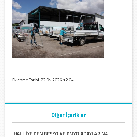
Eklenme Tarihi: 22.05.2026 12:04
Diğer İçerikler
HALİLİYE'DEN BESYO VE PMYO ADAYLARINA