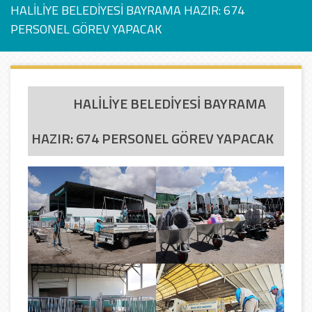
HALİLİYE BELEDİYESİ BAYRAMA HAZIR: 674
PERSONEL GÖREV YAPACAK
HALİLİYE BELEDİYESİ BAYRAMA
HAZIR: 674 PERSONEL GÖREV YAPACAK