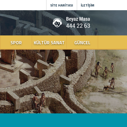
SİTE HARİTASI
İLETİŞİM
SPOR
KÜLTÜR SANAT
GÜNCEL