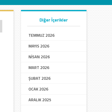
Diğer İçerikler
TEMMUZ 2026
MAYIS 2026
NİSAN 2026
MART 2026
ŞUBAT 2026
OCAK 2026
ARALIK 2025