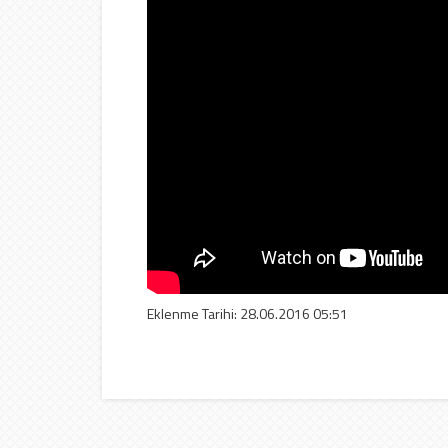
Eklenme Tarihi: 28.06.2016 05:51