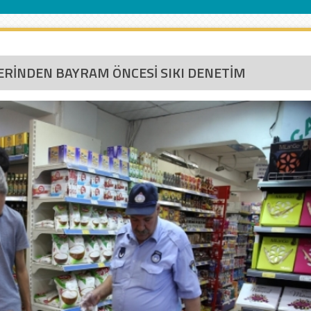
LERİNDEN BAYRAM ÖNCESİ SIKI DENETİM