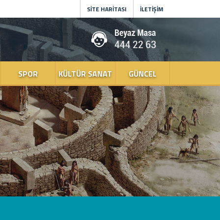
SİTE HARİTASI
İLETİŞİM
SPOR
KÜLTÜR SANAT
GÜNCEL