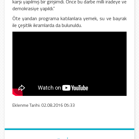
karşı yapılmış bir girişimdi. Önce bu darbe milli iradeye ve
demokrasiye yapıldı.”
Öte yandan programa katılanlara yemek, su ve bayrak
ile çeşitlik ikramlarda da bulunuldu.
Eklenme Tarihi: 02.08.2016 05:33