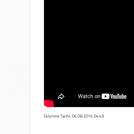
Eklenme Tarihi: 06.08.2016 04:49