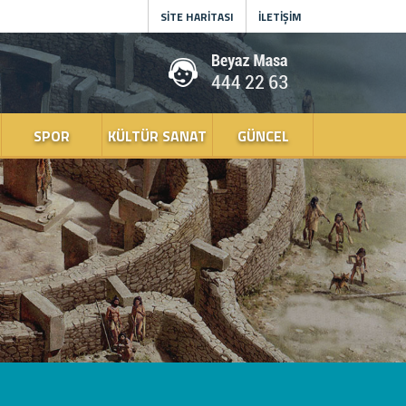
SİTE HARİTASI
İLETİŞİM
SPOR
KÜLTÜR SANAT
GÜNCEL