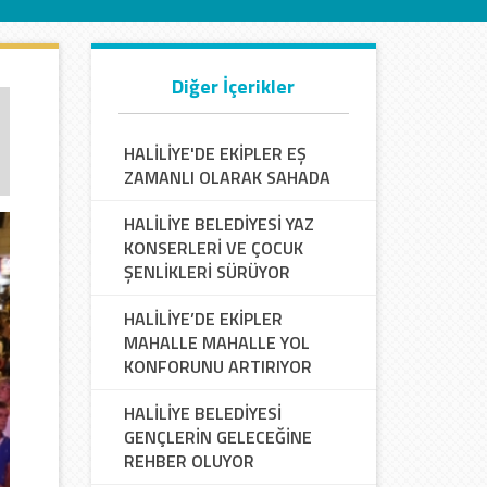
Diğer İçerikler
HALİLİYE'DE EKİPLER EŞ
ZAMANLI OLARAK SAHADA
HALİLİYE BELEDİYESİ YAZ
KONSERLERİ VE ÇOCUK
ŞENLİKLERİ SÜRÜYOR
HALİLİYE’DE EKİPLER
MAHALLE MAHALLE YOL
KONFORUNU ARTIRIYOR
HALİLİYE BELEDİYESİ
GENÇLERİN GELECEĞİNE
REHBER OLUYOR