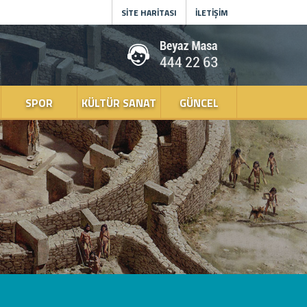
SİTE HARİTASI
İLETİŞİM
SPOR
KÜLTÜR SANAT
GÜNCEL