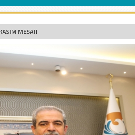
KASIM MESAJI