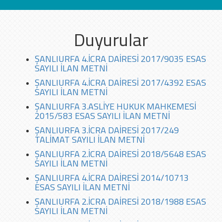
Duyurular
ŞANLIURFA 4.İCRA DAİRESİ 2017/9035 ESAS
SAYILI İLAN METNİ
ŞANLIURFA 4.İCRA DAİRESİ 2017/4392 ESAS
SAYILI İLAN METNİ
ŞANLIURFA 3.ASLİYE HUKUK MAHKEMESİ
2015/583 ESAS SAYILI İLAN METNİ
ŞANLIURFA 3.İCRA DAİRESİ 2017/249
TALİMAT SAYILI İLAN METNİ
ŞANLIURFA 2.İCRA DAİRESİ 2018/5648 ESAS
SAYILI İLAN METNİ
ŞANLIURFA 4.İCRA DAİRESİ 2014/10713
ESAS SAYILI İLAN METNİ
ŞANLIURFA 2.İCRA DAİRESİ 2018/1988 ESAS
SAYILI İLAN METNİ