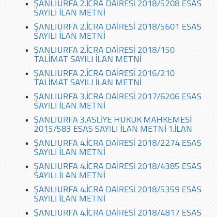
ŞANLIURFA 2.İCRA DAİRESİ 2018/5208 ESAS
SAYILI İLAN METNİ
ŞANLIURFA 2.İCRA DAİRESİ 2018/5601 ESAS
SAYILI İLAN METNİ
ŞANLIURFA 2.İCRA DAİRESİ 2018/150
TALİMAT SAYILI İLAN METNİ
ŞANLIURFA 2.İCRA DAİRESİ 2016/210
TALİMAT SAYILI İLAN METNİ
ŞANLIURFA 3.İCRA DAİRESİ 2017/6206 ESAS
SAYILI İLAN METNİ
ŞANLIURFA 3.ASLİYE HUKUK MAHKEMESİ
2015/583 ESAS SAYILI İLAN METNİ 1.İLAN
ŞANLIURFA 4.İCRA DAİRESİ 2018/2274 ESAS
SAYILI İLAN METNİ
ŞANLIURFA 4.İCRA DAİRESİ 2018/4385 ESAS
SAYILI İLAN METNİ
ŞANLIURFA 4.İCRA DAİRESİ 2018/5359 ESAS
SAYILI İLAN METNİ
ŞANLIURFA 4.İCRA DAİRESİ 2018/4817 ESAS