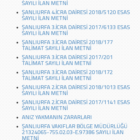
SAYILI İLAN METNİ
ŞANLIURFA 4.İCRA DAİRESİ 2018/5120 ESAS
SAYILI İLAN METNİ
ŞANLIURFA 3.İCRA DAİRESİ 2017/6133 ESAS
SAYILI İLAN METNİ
ŞANLIURFA 3.İCRA DAİRESİ 2018/177
TALİMAT SAYILI İLAN METNİ
ŞANLIURFA 3.İCRA DAİRESİ 2017/201
TALİMAT SAYILI İLAN METNİ
ŞANLIURFA 3.İCRA DAİRESİ 2018/172
TALİMAT SAYILI İLAN METNİ
ŞANLIURFA 2.İCRA DAİRESİ 2018/1013 ESAS
SAYILI İLAN METNİ
ŞANLIURFA 2.İCRA DAİRESİ 2017/1141 ESAS
SAYILI İLAN METNİ
ANIZ YAKMANIN ZARARLARI
ŞANLIURFA VAKIFLAR BÖLGE MÜDÜRLÜĞÜ
21324065-755.02.03-E.97386 SAYILI İLAN
METNİ