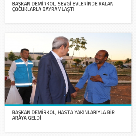
BAŞKAN DEMİRKOL, SEVGİ EVLERİNDE KALAN
ÇOCUKLARLA BAYRAMLAŞTI
BAŞKAN DEMİRKOL, HASTA YAKINLARIYLA BİR
ARAYA GELDİ