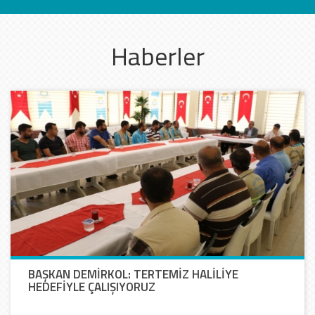
Haberler
BAŞKAN DEMİRKOL: TERTEMİZ HALİLİYE
HEDEFİYLE ÇALIŞIYORUZ