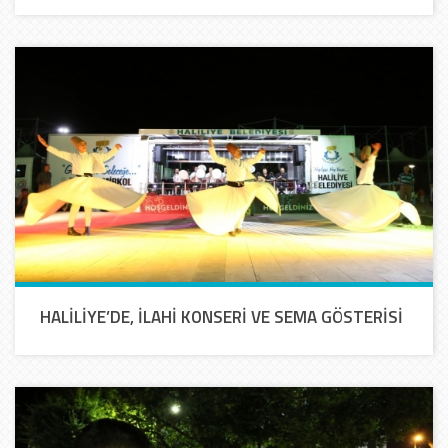
HALİLİYE’DE, İLAHİ KONSERİ VE SEMA GÖSTERİSİ