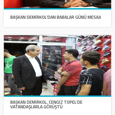
BAŞKAN DEMİRKOL’DAN BABALAR GÜNÜ MESAJI
BAŞKAN DEMİRKOL, CENGİZ TOPEL’DE
VATANDAŞLARLA GÖRÜŞTÜ