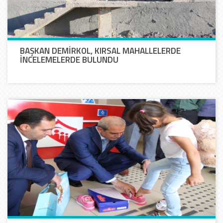
BAŞKAN DEMİRKOL, KIRSAL MAHALLELERDE
İNCELEMELERDE BULUNDU