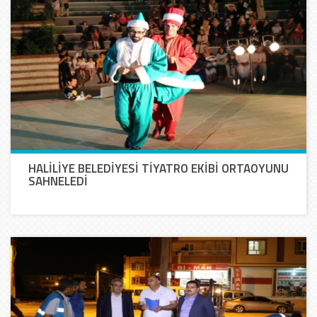
HALİLİYE BELEDİYESİ TİYATRO EKİBİ ORTAOYUNU
SAHNELEDİ