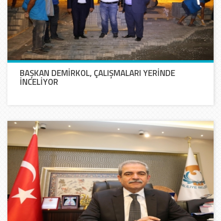
BAŞKAN DEMİRKOL, ÇALIŞMALARI YERİNDE
İNCELİYOR