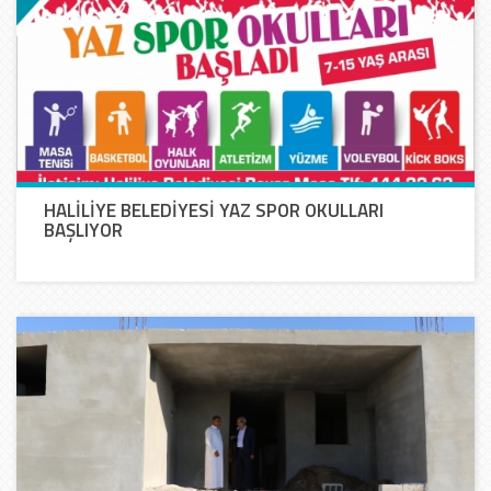
HALİLİYE BELEDİYESİ YAZ SPOR OKULLARI
BAŞLIYOR