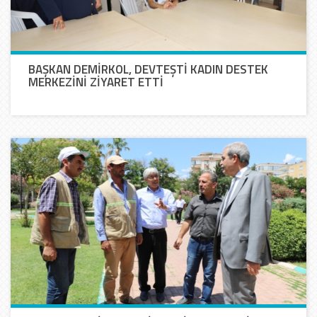
BAŞKAN DEMİRKOL, DEVTEŞTİ KADIN DESTEK
MERKEZİNİ ZİYARET ETTİ