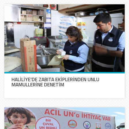
HALİLİYE’DE ZABITA EKİPLERİNDEN UNLU
MAMULLERİNE DENETİM