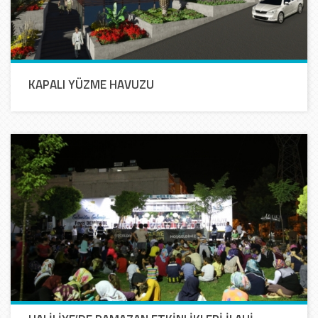
KAPALI YÜZME HAVUZU