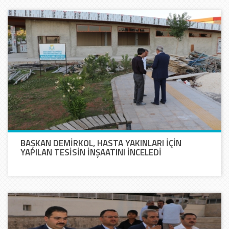
BAŞKAN DEMİRKOL, HASTA YAKINLARI İÇİN
YAPILAN TESİSİN İNŞAATINI İNCELEDİ