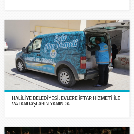
HALİLİYE BELEDİYESİ, EVLERE İFTAR HİZMETİ İLE
VATANDAŞLARIN YANINDA