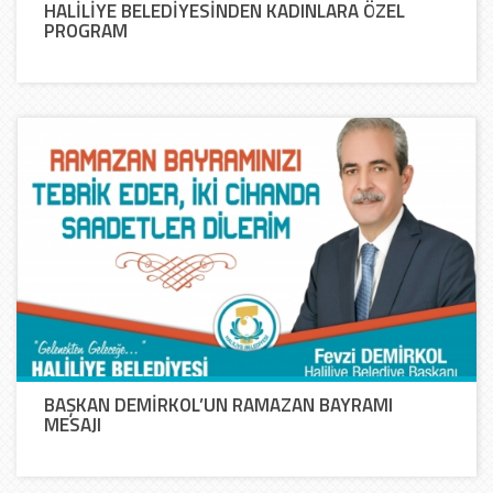
HALİLİYE BELEDİYESİNDEN KADINLARA ÖZEL
PROGRAM
BAŞKAN DEMİRKOL’UN RAMAZAN BAYRAMI
MESAJI