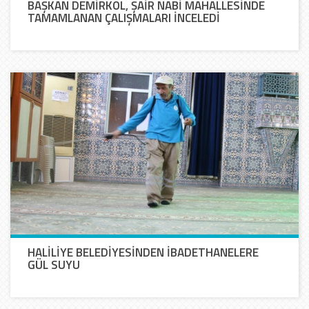
BAŞKAN DEMİRKOL, ŞAİR NABİ MAHALLESİNDE
TAMAMLANAN ÇALIŞMALARI İNCELEDİ
HALİLİYE BELEDİYESİNDEN İBADETHANELERE
GÜL SUYU