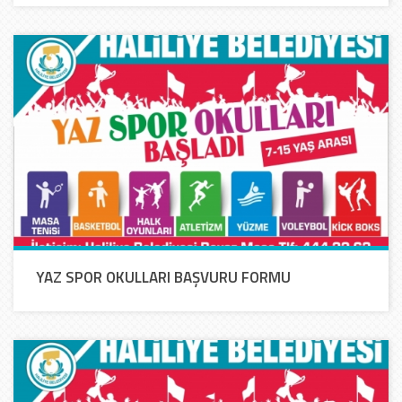
YAZ SPOR OKULLARI BAŞVURU FORMU