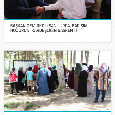
BAŞKAN DEMİRKOL: ŞANLIURFA, BARIŞIN,
HUZURUN, KARDEŞLİĞİN BAŞKENTİ