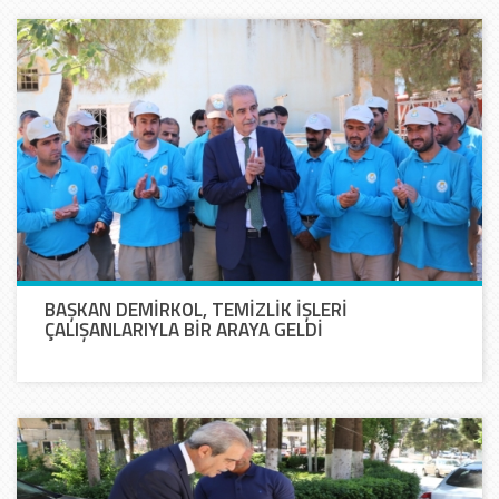
BAŞKAN DEMİRKOL, TEMİZLİK İŞLERİ
ÇALIŞANLARIYLA BİR ARAYA GELDİ