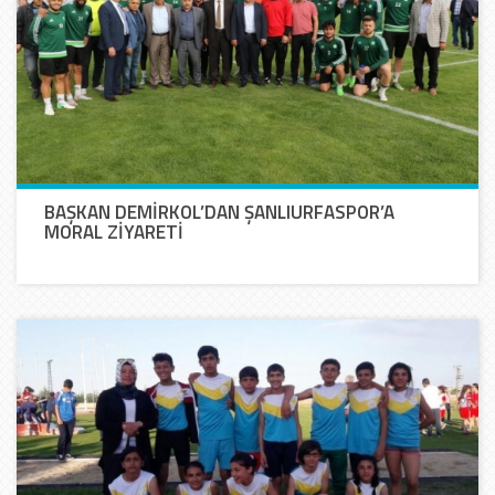
BAŞKAN DEMİRKOL’DAN ŞANLIURFASPOR’A
MORAL ZİYARETİ