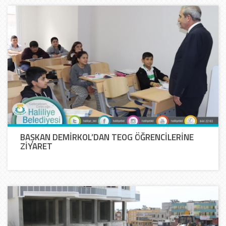
BAŞKAN DEMİRKOL’DAN TEOG ÖĞRENCİLERİNE
ZİYARET