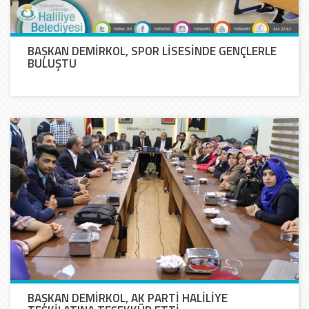
BAŞKAN DEMİRKOL, SPOR LİSESİNDE GENÇLERLE
BULUŞTU
BAŞKAN DEMİRKOL, AK PARTİ HALİLİYE