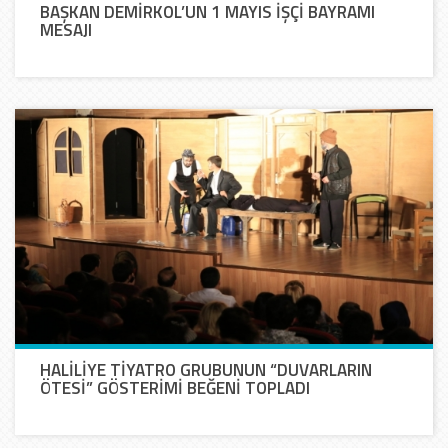
BAŞKAN DEMİRKOL’UN 1 MAYIS İŞÇİ BAYRAMI
MESAJI
HALİLİYE TİYATRO GRUBUNUN “DUVARLARIN
ÖTESİ” GÖSTERİMİ BEĞENİ TOPLADI