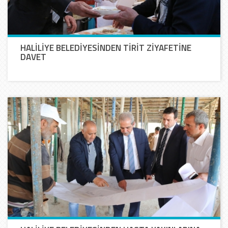
HALİLİYE BELEDİYESİNDEN TİRİT ZİYAFETİNE
DAVET