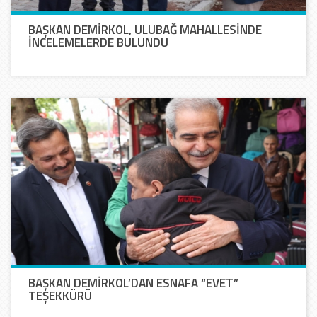
BAŞKAN DEMİRKOL, ULUBAĞ MAHALLESİNDE
İNCELEMELERDE BULUNDU
BAŞKAN DEMİRKOL’DAN ESNAFA “EVET”
TEŞEKKÜRÜ