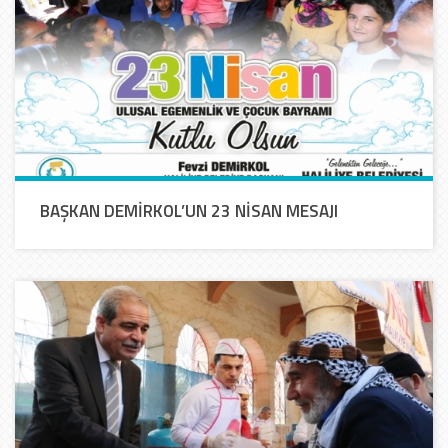
BAŞKAN DEMİRKOL’UN 23 NİSAN MESAJI