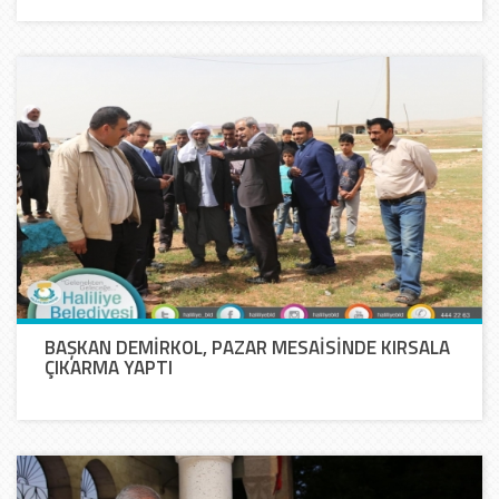
BAŞKAN DEMİRKOL, PAZAR MESAİSİNDE KIRSALA
ÇIKARMA YAPTI