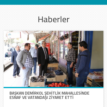
Haberler
BAŞKAN DEMİRKOL ŞEHİTLİK MAHALLESİNDE
ESNAF VE VATANDAŞI ZİYARET ETTİ