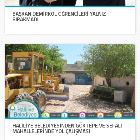
BAŞKAN DEMİRKOL ÖĞRENCİLERİ YALNIZ
BIRAKMADI
HALİLİYE BELEDİYESİNDEN GÖKTEPE VE SEFALI
MAHALLELERİNDE YOL ÇALIŞMASI