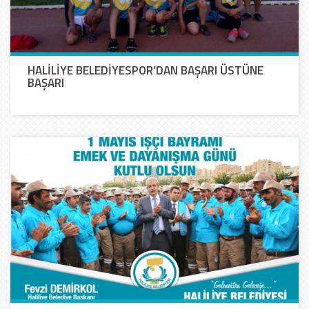
HALİLİYE BELEDİYESPOR’DAN BAŞARI ÜSTÜNE
BAŞARI