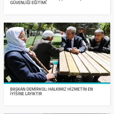
GÜVENLİĞİ EĞİTİMİ
BAŞKAN DEMİRKOL: HALKIMIZ HİZMETİN EN
İYİSİNE LAYIKTIR