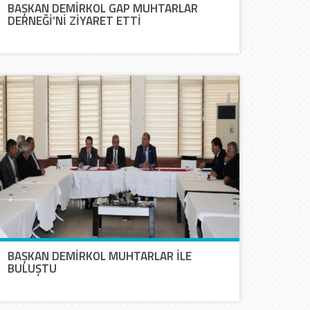
BAŞKAN DEMİRKOL GAP MUHTARLAR
DERNEĞİ’Nİ ZİYARET ETTİ
BAŞKAN DEMİRKOL MUHTARLAR İLE
BULUŞTU