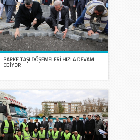
PARKE TAŞI DÖŞEMELERİ HIZLA DEVAM
EDİYOR