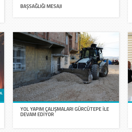
BAŞSAĞLIĞI MESAJI
YOL YAPIM ÇALIŞMALARI GÜRCÜTEPE İLE
DEVAM EDİYOR