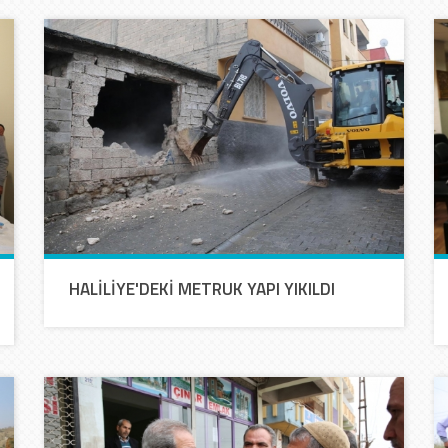
HALİLİYE'DEKİ METRUK YAPI YIKILDI