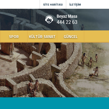
SİTE HARİTASI
İLETİŞİM
SPOR
KÜLTÜR SANAT
GÜNCEL