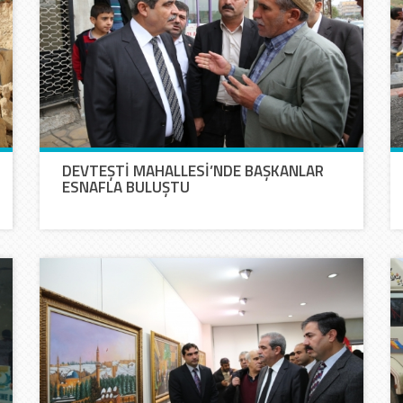
DEVTEŞTİ MAHALLESİ’NDE BAŞKANLAR
ESNAFLA BULUŞTU