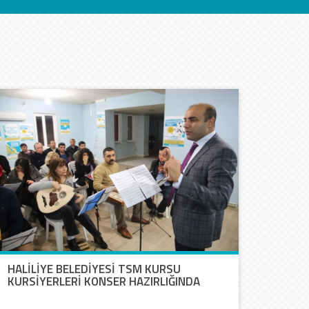
HALİLİYE BELEDİYESİ TSM KURSU
KURSİYERLERİ KONSER HAZIRLIĞINDA