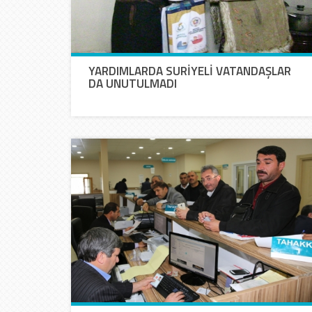
YARDIMLARDA SURİYELİ VATANDAŞLAR
DA UNUTULMADI