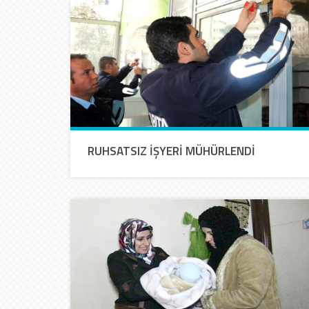
RUHSATSIZ İŞYERİ MÜHÜRLENDİ