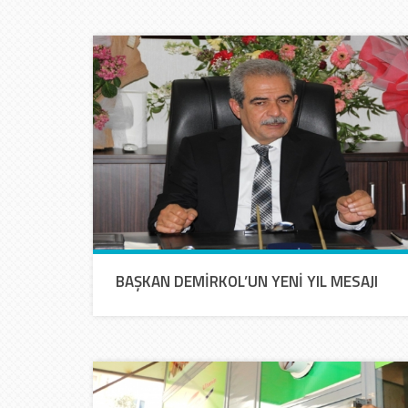
BAŞKAN DEMİRKOL’UN YENİ YIL MESAJI