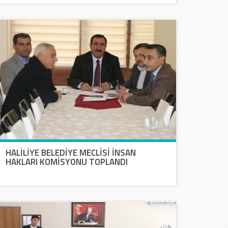
HALİLİYE BELEDİYE MECLİSİ İNSAN
HAKLARI KOMİSYONU TOPLANDI