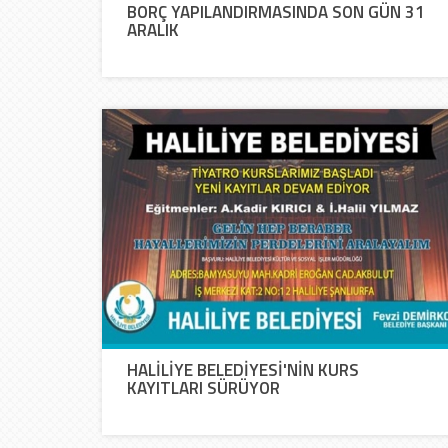
BORÇ YAPILANDIRMASINDA SON GÜN 31
ARALIK
HALİLİYE BELEDİYESİ'NİN KURS
KAYITLARI SÜRÜYOR