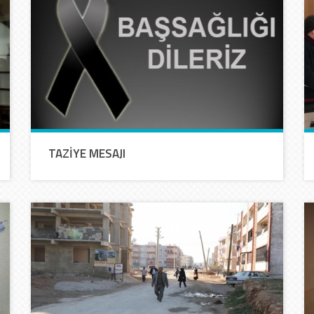
TAZİYE MESAJI