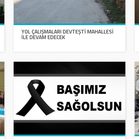
YOL ÇALIŞMALARI DEVTEŞTİ MAHALLESİ
İLE DEVAM EDECEK