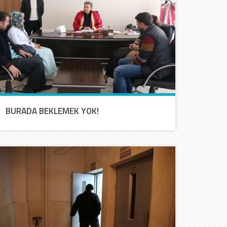
BURADA BEKLEMEK YOK!